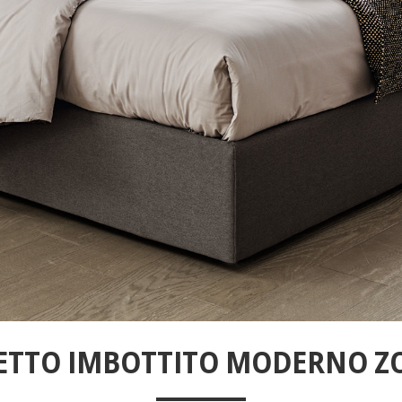
ETTO IMBOTTITO MODERNO Z