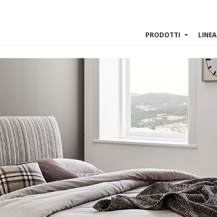
PRODOTTI
LINEA