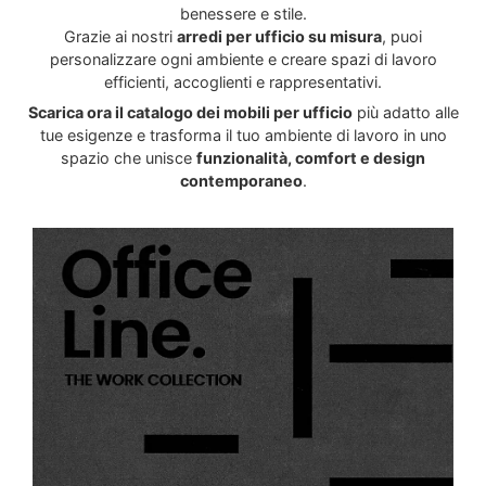
benessere e stile.
Grazie ai nostri
arredi per ufficio su misura
, puoi
personalizzare ogni ambiente e creare spazi di lavoro
efficienti, accoglienti e rappresentativi.
Scarica ora il catalogo dei mobili per ufficio
più adatto alle
tue esigenze e trasforma il tuo ambiente di lavoro in uno
spazio che unisce
funzionalità, comfort e design
contemporaneo
.