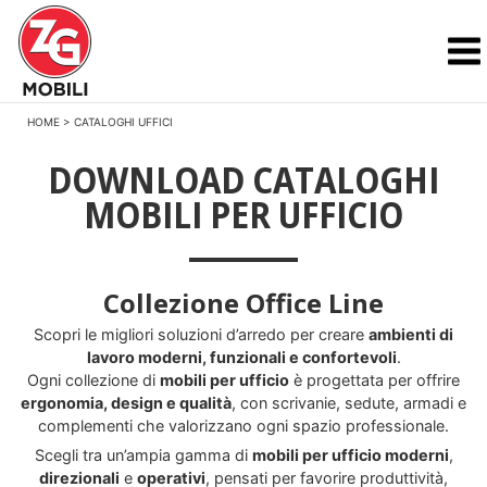
HOME
>
CATALOGHI UFFICI
DOWNLOAD CATALOGHI
MOBILI PER UFFICIO
Collezione Office Line
Scopri le migliori soluzioni d’arredo per creare
ambienti di
lavoro moderni, funzionali e confortevoli
.
Ogni collezione di
mobili per ufficio
è progettata per offrire
ergonomia, design e qualità
, con scrivanie, sedute, armadi e
complementi che valorizzano ogni spazio professionale.
Scegli tra un’ampia gamma di
mobili per ufficio moderni
,
direzionali
e
operativi
, pensati per favorire produttività,