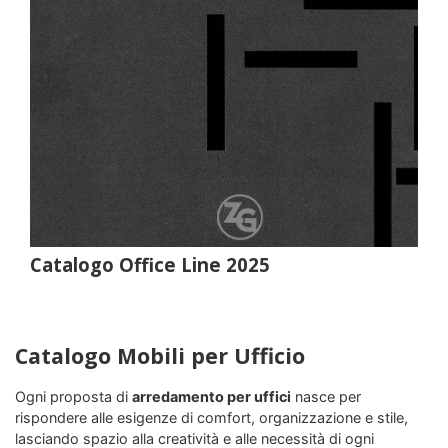
Catalogo Office Line 2025
Catalogo Mobili per Ufficio
Ogni proposta di
arredamento per uffici
nasce per
rispondere alle esigenze di comfort, organizzazione e stile,
lasciando spazio alla creatività e alle necessità di ogni