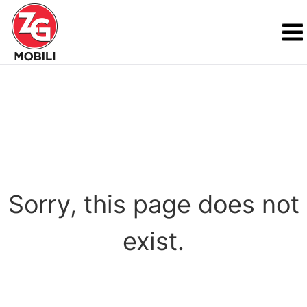
Sorry, this page does not
exist.